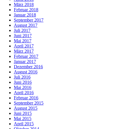
März 2018
Februar 2018
Januar 2018
September 2017
August 2017
Juli 2017
Juni 2017
Mai 2017
April 2017
März 2017
Februar 2017
Januar 2017
Dezember 2016
August 2016
Juli 2016
Juni 2016
Mai 2016
April 2016
Februar 2016
September 2015
August 2015
Juni 2015
Mai 2015
April 2015
Oktober 2014