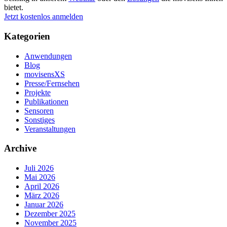
bietet.
Jetzt kostenlos anmelden
Kategorien
Anwendungen
Blog
movisensXS
Presse/Fernsehen
Projekte
Publikationen
Sensoren
Sonstiges
Veranstaltungen
Archive
Juli 2026
Mai 2026
April 2026
März 2026
Januar 2026
Dezember 2025
November 2025