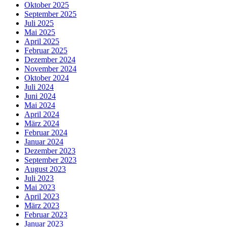
Oktober 2025
September 2025
Juli 2025
Mai 2025
April 2025
Februar 2025
Dezember 2024
November 2024
Oktober 2024
Juli 2024
Juni 2024
Mai 2024
April 2024
März 2024
Februar 2024
Januar 2024
Dezember 2023
September 2023
August 2023
Juli 2023
Mai 2023
April 2023
März 2023
Februar 2023
Januar 2023