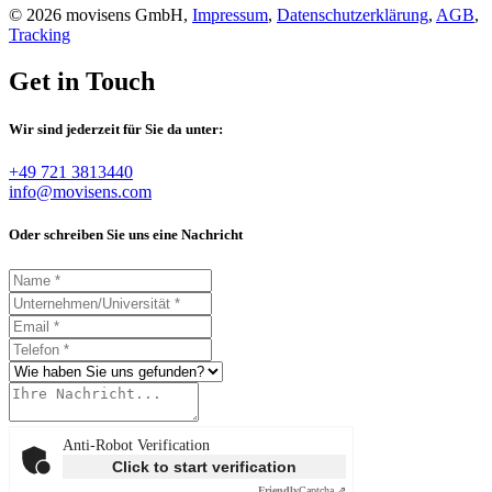
© 2026 movisens GmbH,
Impressum
,
Datenschutzerklärung
,
AGB
,
Tracking
Get in Touch
Wir sind jederzeit für Sie da unter:
+49 721 3813440
info@movisens.com
Oder schreiben Sie uns eine Nachricht
Anti-Robot Verification
Click to start verification
Friendly
Captcha ⇗