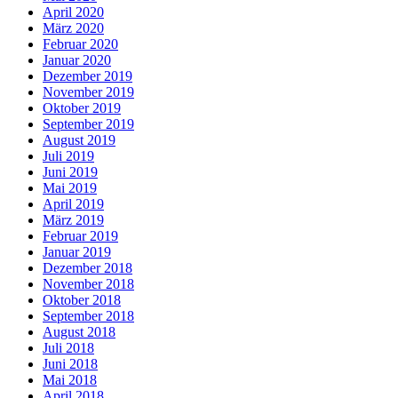
April 2020
März 2020
Februar 2020
Januar 2020
Dezember 2019
November 2019
Oktober 2019
September 2019
August 2019
Juli 2019
Juni 2019
Mai 2019
April 2019
März 2019
Februar 2019
Januar 2019
Dezember 2018
November 2018
Oktober 2018
September 2018
August 2018
Juli 2018
Juni 2018
Mai 2018
April 2018