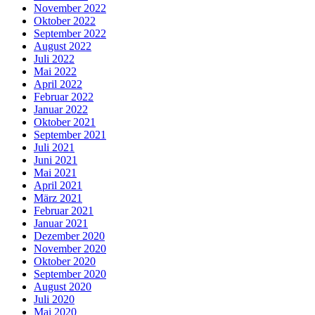
November 2022
Oktober 2022
September 2022
August 2022
Juli 2022
Mai 2022
April 2022
Februar 2022
Januar 2022
Oktober 2021
September 2021
Juli 2021
Juni 2021
Mai 2021
April 2021
März 2021
Februar 2021
Januar 2021
Dezember 2020
November 2020
Oktober 2020
September 2020
August 2020
Juli 2020
Mai 2020