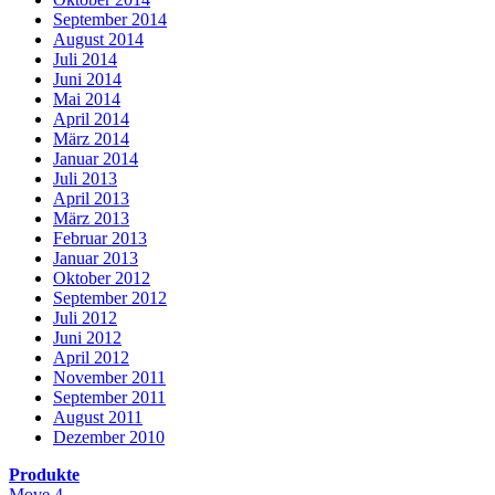
September 2014
August 2014
Juli 2014
Juni 2014
Mai 2014
April 2014
März 2014
Januar 2014
Juli 2013
April 2013
März 2013
Februar 2013
Januar 2013
Oktober 2012
September 2012
Juli 2012
Juni 2012
April 2012
November 2011
September 2011
August 2011
Dezember 2010
Produkte
Move 4