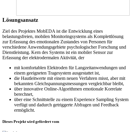
Lösungsansatz
Ziel des Projektes MobEDA ist die Entwicklung eines
belastungsfreien, mobilen Monitoringsystems als Komplettlösung
zur Erfassung des emotionalen Zustandes von Personen für
verschiedene Anwendungsgebiete psychologischer Forschung und
Dienstleistung. Kern des Systems ist ein mobiler Sensor zur
Erfassung der elektrodermalen Aktivität, der
mit komfortablen Elektroden für Langzeitanwendungen und
einem geeigneten Tragesystem ausgestattet ist,
die Hautleitwerte mit einem neuen Verfahren misst, aber mit
bekannten Gleichspannungsmessungen vergleichbar bleibt,
über innovative Online-Algorithmen emotionale Korrelate
berechnet,
über eine Schnittstelle zu einem Experience Sampling System
verfügt und dadurch getriggerte Abfragen und Feedback
ermöglicht.
Dieses Projekt wird gefördert vom