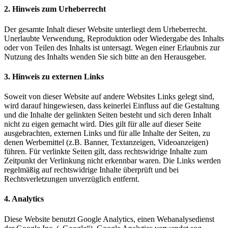
2. Hinweis zum Urheberrecht
Der gesamte Inhalt dieser Website unterliegt dem Urheberrecht.
Unerlaubte Verwendung, Reproduktion oder Wiedergabe des Inhalts
oder von Teilen des Inhalts ist untersagt. Wegen einer Erlaubnis zur
Nutzung des Inhalts wenden Sie sich bitte an den Herausgeber.
3. Hinweis zu externen Links
Soweit von dieser Website auf andere Websites Links gelegt sind,
wird darauf hingewiesen, dass keinerlei Einfluss auf die Gestaltung
und die Inhalte der gelinkten Seiten besteht und sich deren Inhalt
nicht zu eigen gemacht wird. Dies gilt für alle auf dieser Seite
ausgebrachten, externen Links und für alle Inhalte der Seiten, zu
denen Werbemittel (z.B. Banner, Textanzeigen, Videoanzeigen)
führen. Für verlinkte Seiten gilt, dass rechtswidrige Inhalte zum
Zeitpunkt der Verlinkung nicht erkennbar waren. Die Links werden
regelmäßig auf rechtswidrige Inhalte überprüft und bei
Rechtsverletzungen unverzüglich entfernt.
4. Analytics
Diese Website benutzt Google Analytics, einen Webanalysedienst