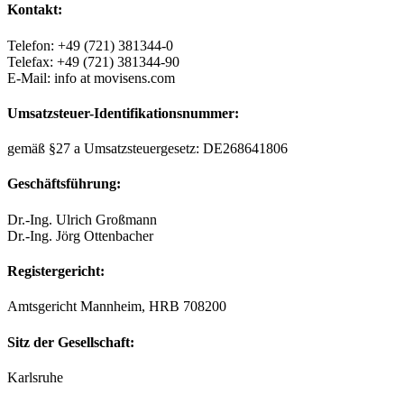
Kontakt:
Telefon: +49 (721) 381344‐0
Telefax: +49 (721) 381344‐90
E-Mail: info at movisens.com
Umsatzsteuer-Identifikationsnummer:
gemäß §27 a Umsatzsteuergesetz: DE268641806
Geschäftsführung:
Dr.-Ing. Ulrich Großmann
Dr.-Ing. Jörg Ottenbacher
Registergericht:
Amtsgericht Mannheim, HRB 708200
Sitz der Gesellschaft:
Karlsruhe