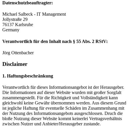
Datenschutzbeauftragter:
Michael Salbeck - IT Management
Jollystraße 29
76137 Karlsruhe
Germany
Verantwortlich für den Inhalt nach § 55 Abs. 2 RStV:
Jörg Ottenbacher
Disclaimer
1. Haftungsbeschränkung
Verantwortlich für dieses Informationsangebot ist der Herausgeber.
Die Informationen auf dieser Website wurden mit großer Sorgfalt
zusammengestellt. Für die Richtigkeit und Vollständigkeit kann
gleichwohl keine Gewähr übernommen werden. Aus diesem Grund
ist jegliche Haftung für eventuelle Schäden im Zusammenhang mit
der Nutzung des Informationsangebots ausgeschlossen. Druch die
bloße Nutzung dieser Website kommt keinerlei Vertragsverhältnis
zwischen Nutzer und Anbieter/Herausgeber zustande.