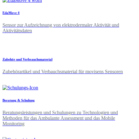
EdaMove 4
Sensor zur Aufzeichnung von elektrodermaler Aktivität und
Aktivitätsdaten
Zubehör und Verbrauchsmaterial
Zubehörartikel und Verbauchsmaterial für movisens Sensoren
Beratung & Schulung
Beratungsleistungen und Schulungen zu Technologien und
Methoden für das Ambulante Assessment und das Mobile
Monitoring