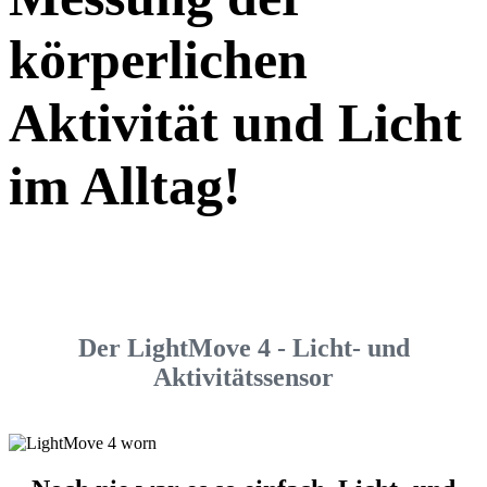
körperlichen
Aktivität und Licht
im Alltag!
Der LightMove 4 - Licht- und
Aktivitätssensor