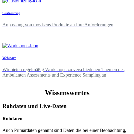
Customizing
Anpassung von movisens Produkte an Ihre Anforderungen
Webinare
Wir bieten regelmäßig Workshops zu verschiedenen Themen des
Ambulanten Assessments und Experience Sampling an
Wissenswertes
Rohdaten und Live-Daten
Rohdaten
Auch Primärdaten genannt sind Daten die bei einer Beobachtung,