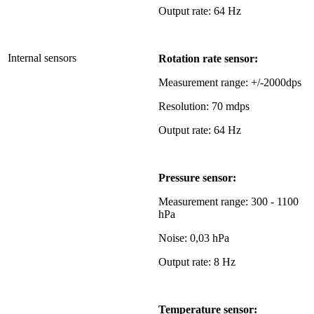
Output rate: 64 Hz
Internal sensors
Rotation rate sensor:
Measurement range: +/-2000dps
Resolution: 70 mdps
Output rate: 64 Hz
Pressure sensor:
Measurement range: 300 - 1100
hPa
Noise: 0,03 hPa
Output rate: 8 Hz
Temperature sensor: