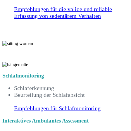
Empfehlungen für die valide und reliable
Erfassung von sedentärem Verhalten
Schlafmonitoring
Schlaferkennung
Beurteilung der Schlafabsicht
Empfehlungen für Schlafmonitoring
Interaktives Ambulantes Assessment