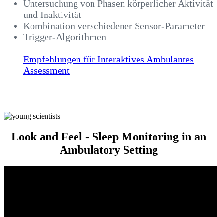
Untersuchung von Phasen körperlicher Aktivität
und Inaktivität
Kombination verschiedener Sensor-Parameter
Trigger-Algorithmen
Empfehlungen für Interaktives Ambulantes
Assessment
Look and Feel - Sleep Monitoring in an
Ambulatory Setting