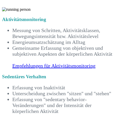
Aktivitätsmonitoring
Messung von Schritten, Aktivitätsklassen,
Bewegungsintensität bzw. Aktivitätslevel
Energieumsatzschätzung im Alltag
Gemeinsame Erfassung von objektiven und
subjektiven Aspekten der körperlichen Aktivität
Empfehlungen für Aktivitätsmonitoring
Sedentäres Verhalten
Erfassung von Inaktivität
Unterscheidung zwischen "sitzen" und "stehen"
Erfassung von "sedentary behavior-
Veränderungen" und der Intensität der
körperlichen Aktivität