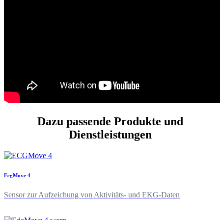
Dazu passende Produkte und
Dienstleistungen
EcgMove 4
Sensor zur Aufzeichung von Aktivitäts- und EKG-Daten