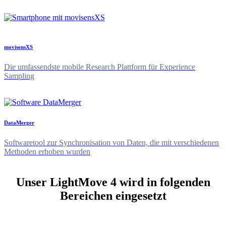
movisensXS
Die umfassendste mobile Research Plattform für Experience
Sampling
DataMerger
Softwaretool zur Synchronisation von Daten, die mit verschiedenen
Methoden erhoben wurden
Unser LightMove 4 wird in folgenden
Bereichen eingesetzt