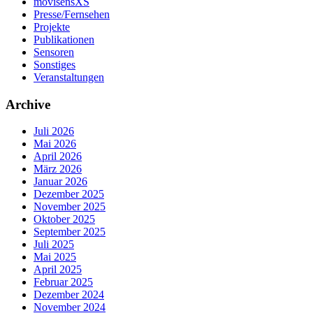
movisensXS
Presse/Fernsehen
Projekte
Publikationen
Sensoren
Sonstiges
Veranstaltungen
Archive
Juli 2026
Mai 2026
April 2026
März 2026
Januar 2026
Dezember 2025
November 2025
Oktober 2025
September 2025
Juli 2025
Mai 2025
April 2025
Februar 2025
Dezember 2024
November 2024