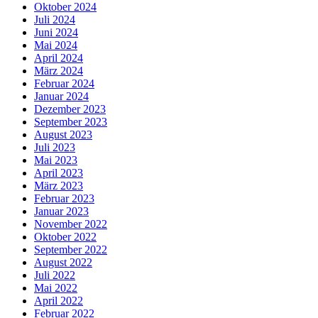
Oktober 2024
Juli 2024
Juni 2024
Mai 2024
April 2024
März 2024
Februar 2024
Januar 2024
Dezember 2023
September 2023
August 2023
Juli 2023
Mai 2023
April 2023
März 2023
Februar 2023
Januar 2023
November 2022
Oktober 2022
September 2022
August 2022
Juli 2022
Mai 2022
April 2022
Februar 2022