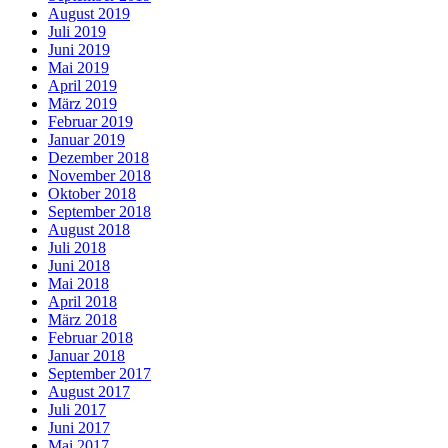
August 2019
Juli 2019
Juni 2019
Mai 2019
April 2019
März 2019
Februar 2019
Januar 2019
Dezember 2018
November 2018
Oktober 2018
September 2018
August 2018
Juli 2018
Juni 2018
Mai 2018
April 2018
März 2018
Februar 2018
Januar 2018
September 2017
August 2017
Juli 2017
Juni 2017
Mai 2017