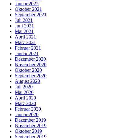
Januar 2022
Oktober 2021
September 2021
Juli 2021
Juni 2021
Mai 2021
April 2021
März 2021
Februar 2021
Januar 2021
Dezember 2020
November 2020
Oktober 2020
September 2020
August 2020
Juli 2020
Mai 2020
April 2020
März 2020
Februar 2020
Januar 2020
Dezember 2019
November 2019
Oktober 2019
September 2019