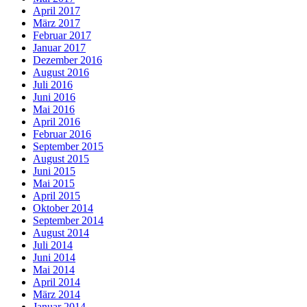
April 2017
März 2017
Februar 2017
Januar 2017
Dezember 2016
August 2016
Juli 2016
Juni 2016
Mai 2016
April 2016
Februar 2016
September 2015
August 2015
Juni 2015
Mai 2015
April 2015
Oktober 2014
September 2014
August 2014
Juli 2014
Juni 2014
Mai 2014
April 2014
März 2014
Januar 2014