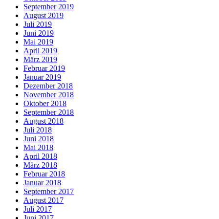
September 2019
August 2019
Juli 2019
Juni 2019
Mai 2019
April 2019
März 2019
Februar 2019
Januar 2019
Dezember 2018
November 2018
Oktober 2018
September 2018
August 2018
Juli 2018
Juni 2018
Mai 2018
April 2018
März 2018
Februar 2018
Januar 2018
September 2017
August 2017
Juli 2017
Juni 2017