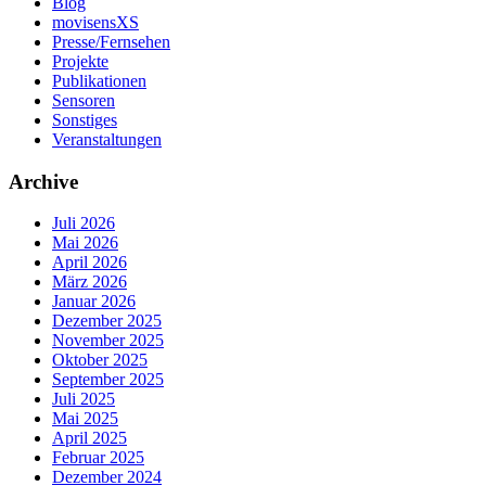
Blog
movisensXS
Presse/Fernsehen
Projekte
Publikationen
Sensoren
Sonstiges
Veranstaltungen
Archive
Juli 2026
Mai 2026
April 2026
März 2026
Januar 2026
Dezember 2025
November 2025
Oktober 2025
September 2025
Juli 2025
Mai 2025
April 2025
Februar 2025
Dezember 2024