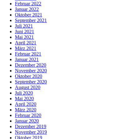
Februar 2022
Januar 2022
Oktober 2021
September 2021
Juli 2021
Juni 2021
Mai 2021
April 2021
März 2021
Februar 2021
Januar 2021
Dezember 2020
November 2020
Oktober 2020
September 2020
August 2020
Juli 2020
Mai 2020
April 2020
März 2020
Februar 2020
Januar 2020
Dezember 2019
November 2019
Oktober 2019