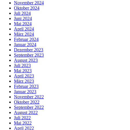
November 2024
Oktober 2024
Juli 2024
Juni 2024
Mai 2024
April 2024
März 2024
Februar 2024
Januar 2024
Dezember 2023
September 2023
August 2023
Juli 2023
Mai 2023
April 2023
März 2023
Februar 2023
Januar 2023
November 2022
Oktober 2022
September 2022
August 2022
Juli 2022
Mai 2022
April 2022