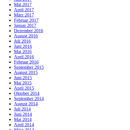
Mai 2017
April 2017
März 2017
Februar 2017
Januar 2017
Dezember 2016
August 2016
Juli 2016
Juni 2016
Mai 2016
April 2016
Februar 2016
September 2015
August 2015
Juni 2015
Mai 2015
April 2015
Oktober 2014
September 2014
August 2014
Juli 2014
Juni 2014
Mai 2014
April 2014
März 2014