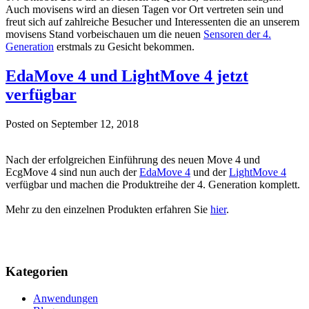
Auch movisens wird an diesen Tagen vor Ort vertreten sein und
freut sich auf zahlreiche Besucher und Interessenten die an unserem
movisens Stand vorbeischauen um die neuen
Sensoren der 4.
Generation
erstmals zu Gesicht bekommen.
EdaMove 4 und LightMove 4 jetzt
verfügbar
Posted on
September 12, 2018
Nach der erfolgreichen Einführung des neuen Move 4 und
EcgMove 4 sind nun auch der
EdaMove 4
und der
LightMove 4
verfügbar und machen die Produktreihe der 4. Generation komplett.
Mehr zu den einzelnen Produkten erfahren Sie
hier
.
Kategorien
Anwendungen