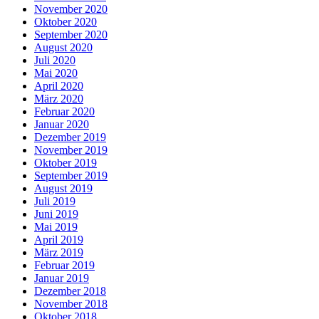
November 2020
Oktober 2020
September 2020
August 2020
Juli 2020
Mai 2020
April 2020
März 2020
Februar 2020
Januar 2020
Dezember 2019
November 2019
Oktober 2019
September 2019
August 2019
Juli 2019
Juni 2019
Mai 2019
April 2019
März 2019
Februar 2019
Januar 2019
Dezember 2018
November 2018
Oktober 2018