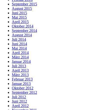
September 2015
August 2015
Juni 2015
Mai 2015
April 2015
Oktober 2014
September 2014
August 2014
Juli 2014
Juni 2014
Mai 2014
April 2014
März 2014
Januar 2014
Juli 2013
April 2013
März 2013
Februar 2013
Januar 2013
Oktober 2012
September 2012
Juli 2012
Juni 2012
April 2012