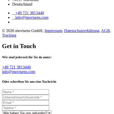
Deutschland
+49 721 3813440
info@movisens.com
© 2026 movisens GmbH,
Impressum
,
Datenschutzerklärung
,
AGB
,
Tracking
Get in Touch
Wir sind jederzeit für Sie da unter:
+49 721 3813440
info@movisens.com
Oder schreiben Sie uns eine Nachricht