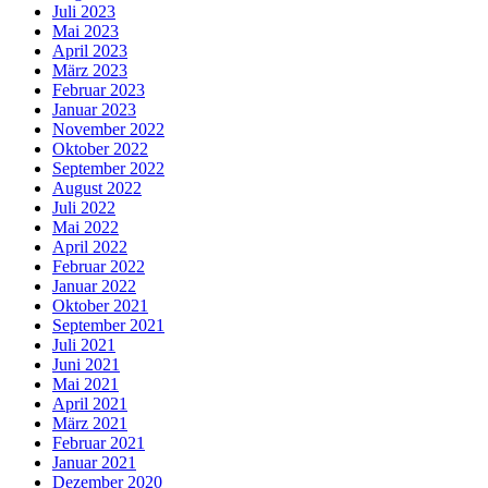
Juli 2023
Mai 2023
April 2023
März 2023
Februar 2023
Januar 2023
November 2022
Oktober 2022
September 2022
August 2022
Juli 2022
Mai 2022
April 2022
Februar 2022
Januar 2022
Oktober 2021
September 2021
Juli 2021
Juni 2021
Mai 2021
April 2021
März 2021
Februar 2021
Januar 2021
Dezember 2020