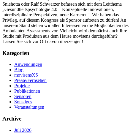
Sniehotta oder Ralf Schwarzer befassen sich mit dem Leitthema
„Gesundheitspsychologie 4.0 – Konzeptuelle Innovationen,
interdisziplinäre Perspektiven, neue Karrieren“. Wir haben das
Privileg, auf diesem Kongress als Sponsor auftreten zu dürfen! An
unserem Stand stellen wir allen Interessenten die Möglichkeiten des
Ambulanten Assessments vor. Vielleicht wird demnächst auch Ihre
Studie mit Produkten aus dem Hause movisens durchgeführt?
Lassen Sie sich vor Ort davon überzeugen!
Kategorien
Anwendungen
Blog
movisensXS
Presse/Fernsehen
Projekte
Publikationen
Sensoren
Sonstiges
Veranstaltungen
Archive
Juli 2026