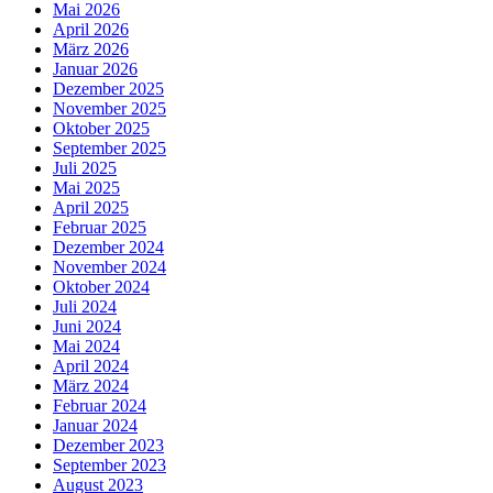
Mai 2026
April 2026
März 2026
Januar 2026
Dezember 2025
November 2025
Oktober 2025
September 2025
Juli 2025
Mai 2025
April 2025
Februar 2025
Dezember 2024
November 2024
Oktober 2024
Juli 2024
Juni 2024
Mai 2024
April 2024
März 2024
Februar 2024
Januar 2024
Dezember 2023
September 2023
August 2023