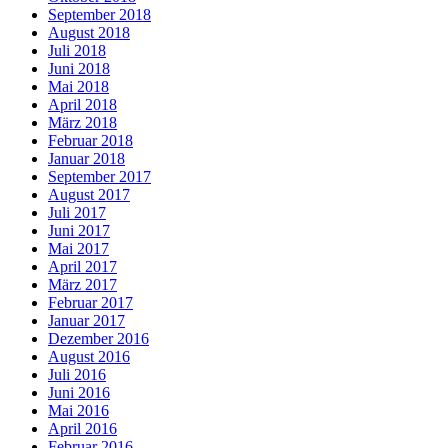
September 2018
August 2018
Juli 2018
Juni 2018
Mai 2018
April 2018
März 2018
Februar 2018
Januar 2018
September 2017
August 2017
Juli 2017
Juni 2017
Mai 2017
April 2017
März 2017
Februar 2017
Januar 2017
Dezember 2016
August 2016
Juli 2016
Juni 2016
Mai 2016
April 2016
Februar 2016