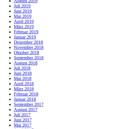
August 2019
Juli 2019
Juni 2019
Mai 2019
April 2019
März 2019
Februar 2019
Januar 2019
Dezember 2018
November 2018
Oktober 2018
September 2018
August 2018
Juli 2018
Juni 2018
Mai 2018
April 2018
März 2018
Februar 2018
Januar 2018
September 2017
August 2017
Juli 2017
Juni 2017
Mai 2017