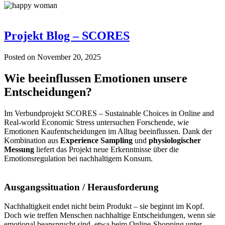
Projekt Blog – SCORES
Posted on
November 20, 2025
Wie beeinflussen Emotionen unsere
Entscheidungen?
Im Verbundprojekt SCORES – Sustainable Choices in Online and
Real-world Economic Stress untersuchen Forschende, wie
Emotionen Kaufentscheidungen im Alltag beeinflussen. Dank der
Kombination aus
Experience Sampling
und
physiologischer
Messung
liefert das Projekt neue Erkenntnisse über die
Emotionsregulation bei nachhaltigem Konsum.
Ausgangssituation / Herausforderung
Nachhaltigkeit endet nicht beim Produkt – sie beginnt im Kopf.
Doch wie treffen Menschen nachhaltige Entscheidungen, wenn sie
emotional beansprucht sind, etwa beim Online-Shopping unter