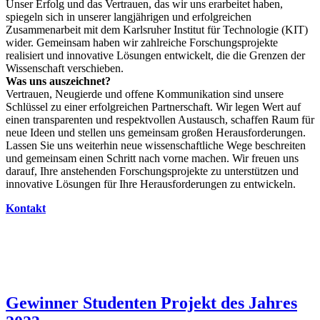
Unser Erfolg und das Vertrauen, das wir uns erarbeitet haben,
spiegeln sich in unserer langjährigen und erfolgreichen
Zusammenarbeit mit dem Karlsruher Institut für Technologie (KIT)
wider. Gemeinsam haben wir zahlreiche Forschungsprojekte
realisiert und innovative Lösungen entwickelt, die die Grenzen der
Wissenschaft verschieben.
Was uns auszeichnet?
Vertrauen, Neugierde und offene Kommunikation sind unsere
Schlüssel zu einer erfolgreichen Partnerschaft. Wir legen Wert auf
einen transparenten und respektvollen Austausch, schaffen Raum für
neue Ideen und stellen uns gemeinsam großen Herausforderungen.
Lassen Sie uns weiterhin neue wissenschaftliche Wege beschreiten
und gemeinsam einen Schritt nach vorne machen. Wir freuen uns
darauf, Ihre anstehenden Forschungsprojekte zu unterstützen und
innovative Lösungen für Ihre Herausforderungen zu entwickeln.
Kontakt
Gewinner Studenten Projekt des Jahres