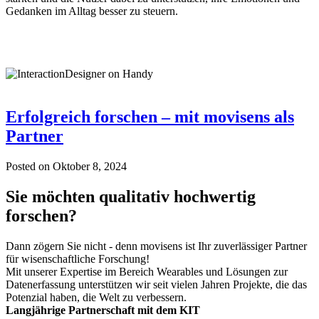
Gedanken im Alltag besser zu steuern.
Erfolgreich forschen – mit movisens als
Partner
Posted on
Oktober 8, 2024
Sie möchten qualitativ hochwertig
forschen?
Dann zögern Sie nicht - denn movisens ist Ihr zuverlässiger Partner
für wisenschaftliche Forschung!
Mit unserer Expertise im Bereich Wearables und Lösungen zur
Datenerfassung unterstützen wir seit vielen Jahren Projekte, die das
Potenzial haben, die Welt zu verbessern.
Langjährige Partnerschaft mit dem KIT