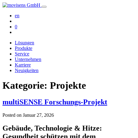
en
0
Lösungen
Produkte
Service
Unternehmen
Karriere
Neuigkeiten
Kategorie:
Projekte
multiSENSE Forschungs-Projekt
Posted on
Januar 27, 2026
Gebäude, Technologie & Hitze:
Gesundheit schützen mit dem