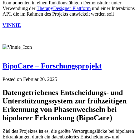
Komponenten in einen funktionsfähigen Demonstrator unter
Verwendung der
TherapyDesigner-Plattform
und einer Interaktions-
API, die im Rahmen des Projekts entwickelt werden soll
VINNIE
BipoCare – Forschungsprojekt
Posted on
Februar 20, 2025
Datengetriebenes Entscheidungs- und
Unterstützungssystem zur frühzeitigen
Erkennung von Phasenwechseln bei
bipolarer Erkrankung (BipoCare)
Ziel des Projektes ist es, die größte Versorgungslücke bei bipolaren
Erkrankungen durch ein datenbasiertes Entscheidungs- und