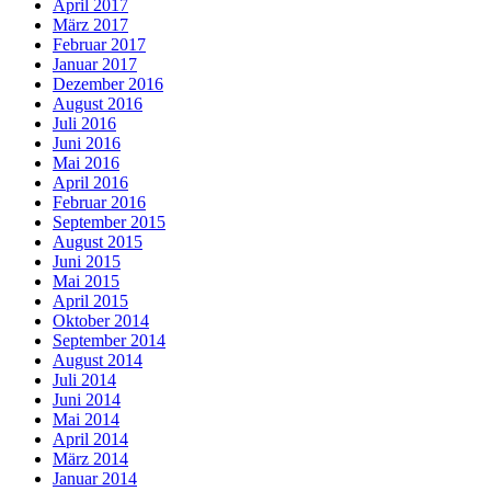
April 2017
März 2017
Februar 2017
Januar 2017
Dezember 2016
August 2016
Juli 2016
Juni 2016
Mai 2016
April 2016
Februar 2016
September 2015
August 2015
Juni 2015
Mai 2015
April 2015
Oktober 2014
September 2014
August 2014
Juli 2014
Juni 2014
Mai 2014
April 2014
März 2014
Januar 2014