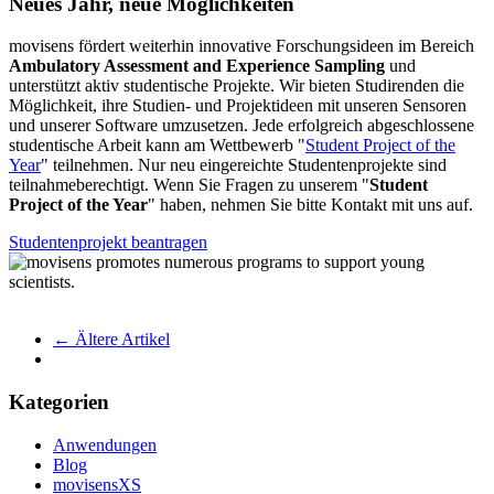
Neues Jahr, neue Möglichkeiten
movisens fördert weiterhin innovative Forschungsideen im Bereich
Ambulatory Assessment and Experience Sampling
und
unterstützt aktiv studentische Projekte. Wir bieten Studirenden die
Möglichkeit, ihre Studien- und Projektideen mit unseren Sensoren
und unserer Software umzusetzen. Jede erfolgreich abgeschlossene
studentische Arbeit kann am Wettbewerb "
Student Project of the
Year
" teilnehmen. Nur neu eingereichte Studentenprojekte sind
teilnahmeberechtigt. Wenn Sie Fragen zu unserem "
Student
Project of the Year
" haben, nehmen Sie bitte Kontakt mit uns auf.
Studentenprojekt beantragen
← Ältere Artikel
Kategorien
Anwendungen
Blog
movisensXS