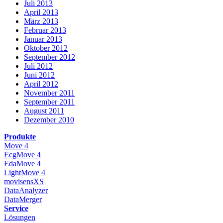
Juli 2013
April 2013
März 2013
Februar 2013
Januar 2013
Oktober 2012
September 2012
Juli 2012
Juni 2012
April 2012
November 2011
September 2011
August 2011
Dezember 2010
Produkte
Move 4
EcgMove 4
EdaMove 4
LightMove 4
movisensXS
DataAnalyzer
DataMerger
Service
Lösungen