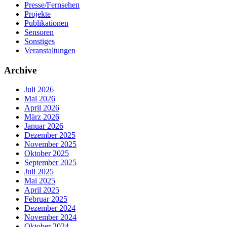
Presse/Fernsehen
Projekte
Publikationen
Sensoren
Sonstiges
Veranstaltungen
Archive
Juli 2026
Mai 2026
April 2026
März 2026
Januar 2026
Dezember 2025
November 2025
Oktober 2025
September 2025
Juli 2025
Mai 2025
April 2025
Februar 2025
Dezember 2024
November 2024
Oktober 2024