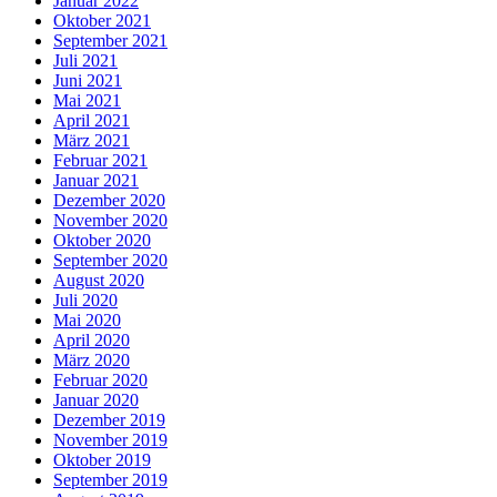
Januar 2022
Oktober 2021
September 2021
Juli 2021
Juni 2021
Mai 2021
April 2021
März 2021
Februar 2021
Januar 2021
Dezember 2020
November 2020
Oktober 2020
September 2020
August 2020
Juli 2020
Mai 2020
April 2020
März 2020
Februar 2020
Januar 2020
Dezember 2019
November 2019
Oktober 2019
September 2019