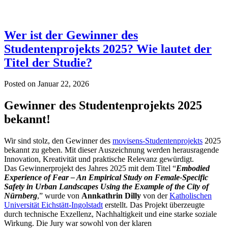
Wer ist der Gewinner des
Studentenprojekts 2025? Wie lautet der
Titel der Studie?
Posted on
Januar 22, 2026
Gewinner des Studentenprojekts 2025
bekannt!
Wir sind stolz, den Gewinner des
movisens-Studentenprojekts
2025
bekannt zu geben. Mit dieser Auszeichnung werden herausragende
Innovation, Kreativität und praktische Relevanz gewürdigt.
Das Gewinnerprojekt des Jahres 2025 mit dem Titel “
Embodied
Experience of Fear – An Empirical Study on Female-Specific
Safety in Urban Landscapes Using the Example of the City of
Nürnberg
,” wurde von
Annkathrin Dilly
von der
Katholischen
Universität Eichstätt-Ingolstadt
erstellt. Das Projekt überzeugte
durch technische Exzellenz, Nachhaltigkeit und eine starke soziale
Wirkung. Die Jury war sowohl von der klaren