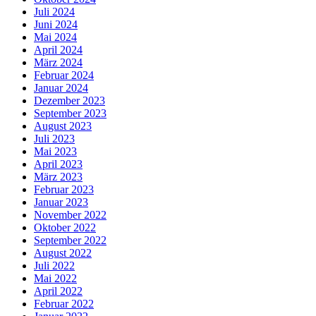
Juli 2024
Juni 2024
Mai 2024
April 2024
März 2024
Februar 2024
Januar 2024
Dezember 2023
September 2023
August 2023
Juli 2023
Mai 2023
April 2023
März 2023
Februar 2023
Januar 2023
November 2022
Oktober 2022
September 2022
August 2022
Juli 2022
Mai 2022
April 2022
Februar 2022