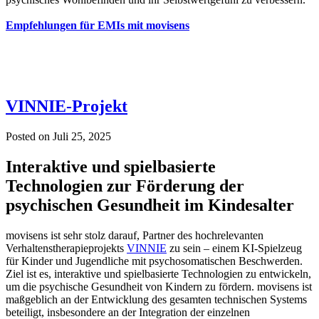
Empfehlungen für EMIs mit movisens
VINNIE-Projekt
Posted on
Juli 25, 2025
Interaktive und spielbasierte
Technologien zur Förderung der
psychischen Gesundheit im Kindesalter
movisens ist sehr stolz darauf, Partner des hochrelevanten
Verhaltenstherapieprojekts
VINNIE
zu sein – einem KI-Spielzeug
für Kinder und Jugendliche mit psychosomatischen Beschwerden.
Ziel ist es, interaktive und spielbasierte Technologien zu entwickeln,
um die psychische Gesundheit von Kindern zu fördern. movisens ist
maßgeblich an der Entwicklung des gesamten technischen Systems
beteiligt, insbesondere an der Integration der einzelnen