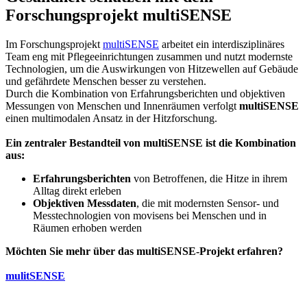
Forschungsprojekt multiSENSE
Im Forschungsprojekt
multiSENSE
arbeitet ein interdisziplinäres
Team eng mit Pflegeeinrichtungen zusammen und nutzt modernste
Technologien, um die Auswirkungen von Hitzewellen auf Gebäude
und gefährdete Menschen besser zu verstehen.
Durch die Kombination von Erfahrungsberichten und objektiven
Messungen von Menschen und Innenräumen verfolgt
multiSENSE
einen multimodalen Ansatz in der Hitzforschung.
Ein zentraler Bestandteil von multiSENSE ist die Kombination
aus:
Erfahrungsberichten
von Betroffenen, die Hitze in ihrem
Alltag direkt erleben
Objektiven Messdaten
, die mit modernsten Sensor- und
Messtechnologien von movisens bei Menschen und in
Räumen erhoben werden
Möchten Sie mehr über das multiSENSE-Projekt erfahren?
mulitSENSE