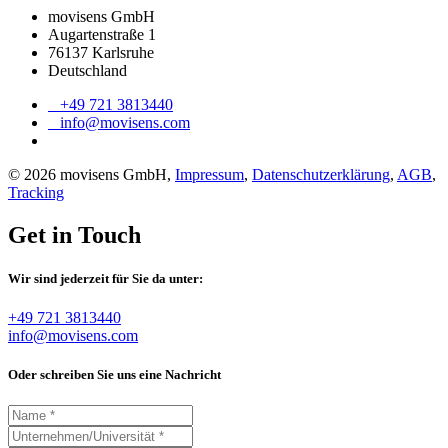
movisens GmbH
Augartenstraße 1
76137 Karlsruhe
Deutschland
+49 721 3813440
info@movisens.com
© 2026 movisens GmbH,
Impressum
,
Datenschutzerklärung
,
AGB
,
Tracking
Get in Touch
Wir sind jederzeit für Sie da unter:
+49 721 3813440
info@movisens.com
Oder schreiben Sie uns eine Nachricht