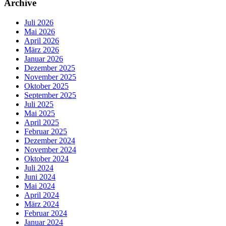
Archive
Juli 2026
Mai 2026
April 2026
März 2026
Januar 2026
Dezember 2025
November 2025
Oktober 2025
September 2025
Juli 2025
Mai 2025
April 2025
Februar 2025
Dezember 2024
November 2024
Oktober 2024
Juli 2024
Juni 2024
Mai 2024
April 2024
März 2024
Februar 2024
Januar 2024