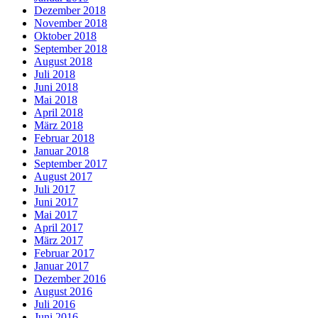
Dezember 2018
November 2018
Oktober 2018
September 2018
August 2018
Juli 2018
Juni 2018
Mai 2018
April 2018
März 2018
Februar 2018
Januar 2018
September 2017
August 2017
Juli 2017
Juni 2017
Mai 2017
April 2017
März 2017
Februar 2017
Januar 2017
Dezember 2016
August 2016
Juli 2016
Juni 2016