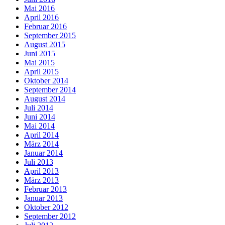
Mai 2016
April 2016
Februar 2016
September 2015
August 2015
Juni 2015
Mai 2015
April 2015
Oktober 2014
September 2014
August 2014
Juli 2014
Juni 2014
Mai 2014
April 2014
März 2014
Januar 2014
Juli 2013
April 2013
März 2013
Februar 2013
Januar 2013
Oktober 2012
September 2012