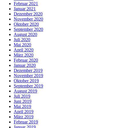
Februar 2021
Januar 2021
Dezember 2020
November 2020
Oktober 2020
September 2020
August 2020
Juli 2020
Mai 2020
April 2020
März 2020
Februar 2020
Januar 2020
Dezember 2019
November 2019
Oktober 2019
September 2019
August 2019
Juli 2019
Juni 2019
Mai 2019
April 2019
März 2019
Februar 2019
Januar 2019