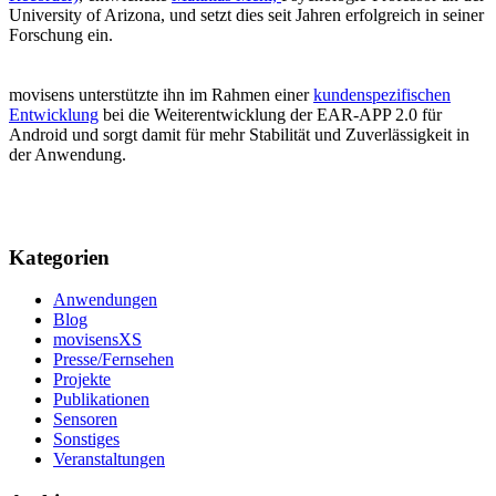
University of Arizona, und setzt dies seit Jahren erfolgreich in seiner
Forschung ein.
movisens unterstützte ihn im Rahmen einer
kundenspezifischen
Entwicklung
bei die Weiterentwicklung der EAR-APP 2.0 für
Android und sorgt damit für mehr Stabilität und Zuverlässigkeit in
der Anwendung.
Kategorien
Anwendungen
Blog
movisensXS
Presse/Fernsehen
Projekte
Publikationen
Sensoren
Sonstiges
Veranstaltungen