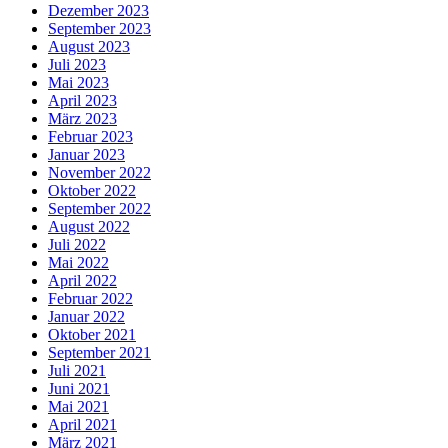
Dezember 2023
September 2023
August 2023
Juli 2023
Mai 2023
April 2023
März 2023
Februar 2023
Januar 2023
November 2022
Oktober 2022
September 2022
August 2022
Juli 2022
Mai 2022
April 2022
Februar 2022
Januar 2022
Oktober 2021
September 2021
Juli 2021
Juni 2021
Mai 2021
April 2021
März 2021