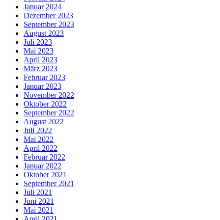
Januar 2024
Dezember 2023
September 2023
August 2023
Juli 2023
Mai 2023
April 2023
März 2023
Februar 2023
Januar 2023
November 2022
Oktober 2022
September 2022
August 2022
Juli 2022
Mai 2022
April 2022
Februar 2022
Januar 2022
Oktober 2021
September 2021
Juli 2021
Juni 2021
Mai 2021
April 2021