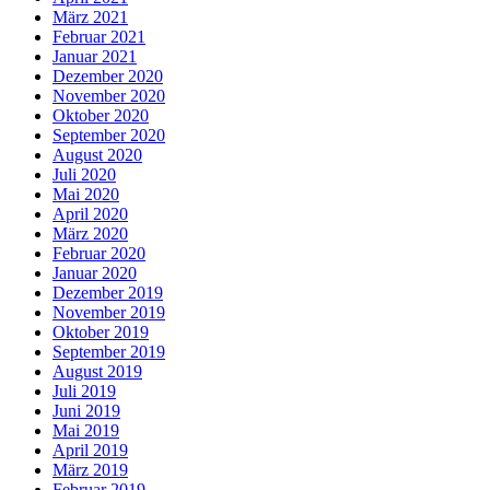
März 2021
Februar 2021
Januar 2021
Dezember 2020
November 2020
Oktober 2020
September 2020
August 2020
Juli 2020
Mai 2020
April 2020
März 2020
Februar 2020
Januar 2020
Dezember 2019
November 2019
Oktober 2019
September 2019
August 2019
Juli 2019
Juni 2019
Mai 2019
April 2019
März 2019
Februar 2019