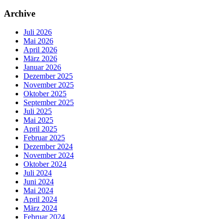
Archive
Juli 2026
Mai 2026
April 2026
März 2026
Januar 2026
Dezember 2025
November 2025
Oktober 2025
September 2025
Juli 2025
Mai 2025
April 2025
Februar 2025
Dezember 2024
November 2024
Oktober 2024
Juli 2024
Juni 2024
Mai 2024
April 2024
März 2024
Februar 2024