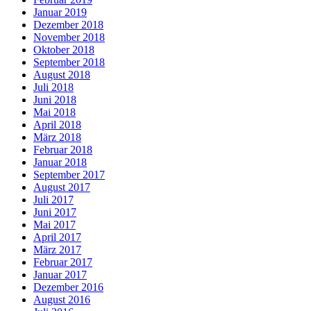
Januar 2019
Dezember 2018
November 2018
Oktober 2018
September 2018
August 2018
Juli 2018
Juni 2018
Mai 2018
April 2018
März 2018
Februar 2018
Januar 2018
September 2017
August 2017
Juli 2017
Juni 2017
Mai 2017
April 2017
März 2017
Februar 2017
Januar 2017
Dezember 2016
August 2016