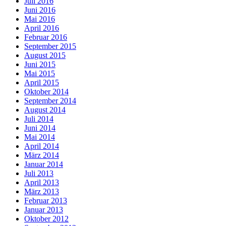
Juli 2016
Juni 2016
Mai 2016
April 2016
Februar 2016
September 2015
August 2015
Juni 2015
Mai 2015
April 2015
Oktober 2014
September 2014
August 2014
Juli 2014
Juni 2014
Mai 2014
April 2014
März 2014
Januar 2014
Juli 2013
April 2013
März 2013
Februar 2013
Januar 2013
Oktober 2012