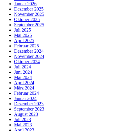
Januar 2026
Dezember 2025
November 2025
Oktober 2025
September 2025
Juli 2025
Mai 2025
April 2025
Februar 2025
Dezember 2024
November 2024
Oktober 2024
Juli 2024
Juni 2024
Mai 2024
April 2024
März 2024
Februar 2024
Januar 2024
Dezember 2023
September 2023
August 2023
Juli 2023
Mai 2023
April 2023