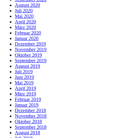
August 2020
Juli 2020
Mai 2020
April 2020
März 2020
Februar 2020
Januar 2020
Dezember 2019
November 2019
Oktober 2019
September 2019
August 2019
Juli 2019
Juni 2019
Mai 2019
April 2019
März 2019
Februar 2019
Januar 2019
Dezember 2018
November 2018
Oktober 2018
September 2018
August 2018