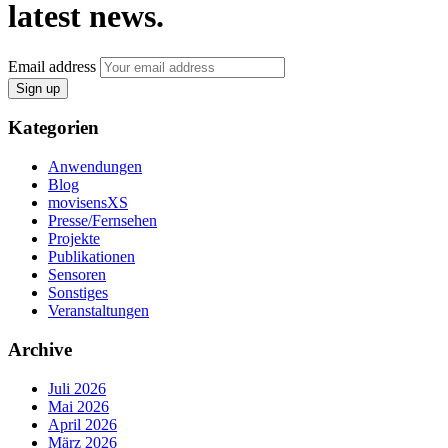
latest news.
Email address
Sign up
Kategorien
Anwendungen
Blog
movisensXS
Presse/Fernsehen
Projekte
Publikationen
Sensoren
Sonstiges
Veranstaltungen
Archive
Juli 2026
Mai 2026
April 2026
März 2026