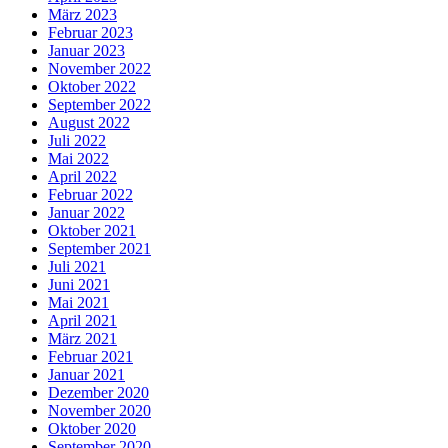
März 2023
Februar 2023
Januar 2023
November 2022
Oktober 2022
September 2022
August 2022
Juli 2022
Mai 2022
April 2022
Februar 2022
Januar 2022
Oktober 2021
September 2021
Juli 2021
Juni 2021
Mai 2021
April 2021
März 2021
Februar 2021
Januar 2021
Dezember 2020
November 2020
Oktober 2020
September 2020