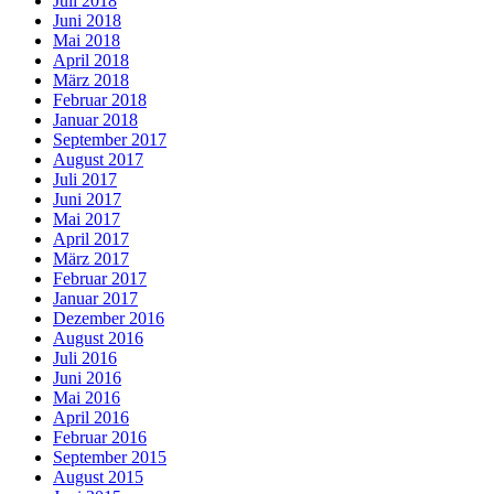
Juli 2018
Juni 2018
Mai 2018
April 2018
März 2018
Februar 2018
Januar 2018
September 2017
August 2017
Juli 2017
Juni 2017
Mai 2017
April 2017
März 2017
Februar 2017
Januar 2017
Dezember 2016
August 2016
Juli 2016
Juni 2016
Mai 2016
April 2016
Februar 2016
September 2015
August 2015