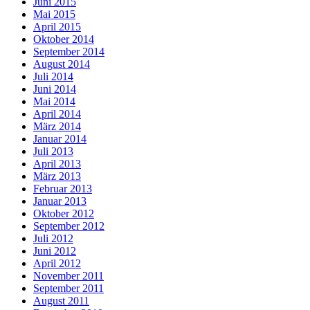
Juni 2015
Mai 2015
April 2015
Oktober 2014
September 2014
August 2014
Juli 2014
Juni 2014
Mai 2014
April 2014
März 2014
Januar 2014
Juli 2013
April 2013
März 2013
Februar 2013
Januar 2013
Oktober 2012
September 2012
Juli 2012
Juni 2012
April 2012
November 2011
September 2011
August 2011