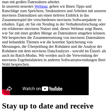
man mit großen Datensätzen arbeitet.
In unserem neuestes
Webinar
, geben wir Ihnen Tipps und
Ratschläge zum Speichern, Strukturieren und Arbeiten mit unseren
movisens Datensätzen um einen tieferen Einblick in das
Zusammenspiel der verschiedenen movisens Softwarepakete zu
erhalten. Egal, ob Sie ein Neuling in der Verhaltensforschung oder
ein erfahrener movisens Nutzer sind, dieses Webinar zeigt Ihnen,
wie Sie mit einer großen Menge an Datensätzen umgehen können.
Wir besprechen die Zusammensetzung von movisens Datensätzen
und behandeln Themen wie die korrekte Speicherung von
Messungen, die Überprüfung der Rohdaten und die Analyse der
Rohdaten mit dem movisens DataAnalyzer - sowohl im Einzel- als
auch im Batch-Modus. Wir werden auch die Verwendung der
movisens Ergebnisdateien in anderen Softwareanwendungen Ihrer
Wahl besprechen.
Stay up to date and receive