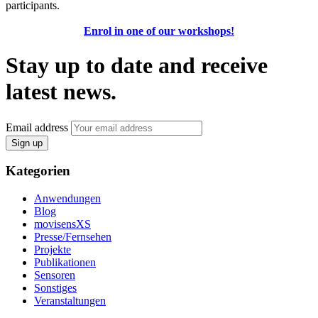
participants.
Enrol in one of our workshops!
Stay up to date and receive
latest news.
Email address
Sign up
Kategorien
Anwendungen
Blog
movisensXS
Presse/Fernsehen
Projekte
Publikationen
Sensoren
Sonstiges
Veranstaltungen