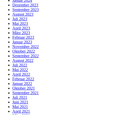
Januar 2024
Dezember 2023
September 2023
August 2023
Juli 2023
Mai 2023
April 2023
März 2023
Februar 2023
Januar 2023
November 2022
Oktober 2022
September 2022
August 2022
Juli 2022
Mai 2022
April 2022
Februar 2022
Januar 2022
Oktober 2021
September 2021
Juli 2021
Juni 2021
Mai 2021
April 2021