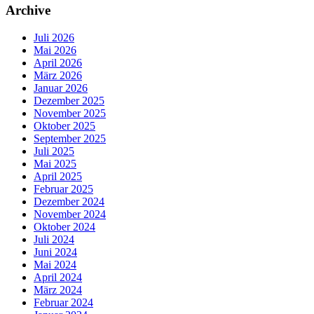
Archive
Juli 2026
Mai 2026
April 2026
März 2026
Januar 2026
Dezember 2025
November 2025
Oktober 2025
September 2025
Juli 2025
Mai 2025
April 2025
Februar 2025
Dezember 2024
November 2024
Oktober 2024
Juli 2024
Juni 2024
Mai 2024
April 2024
März 2024
Februar 2024