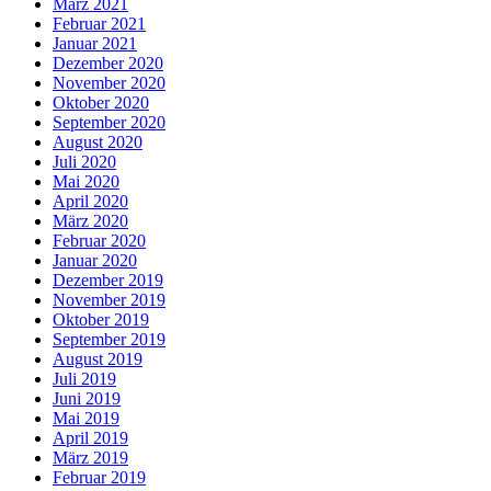
März 2021
Februar 2021
Januar 2021
Dezember 2020
November 2020
Oktober 2020
September 2020
August 2020
Juli 2020
Mai 2020
April 2020
März 2020
Februar 2020
Januar 2020
Dezember 2019
November 2019
Oktober 2019
September 2019
August 2019
Juli 2019
Juni 2019
Mai 2019
April 2019
März 2019
Februar 2019