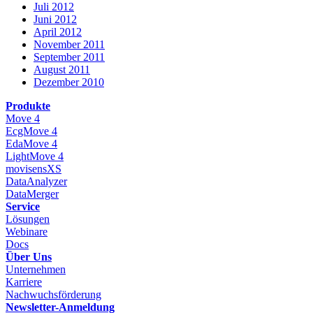
Juli 2012
Juni 2012
April 2012
November 2011
September 2011
August 2011
Dezember 2010
Produkte
Move 4
EcgMove 4
EdaMove 4
LightMove 4
movisensXS
DataAnalyzer
DataMerger
Service
Lösungen
Webinare
Docs
Über Uns
Unternehmen
Karriere
Nachwuchsförderung
Newsletter-Anmeldung