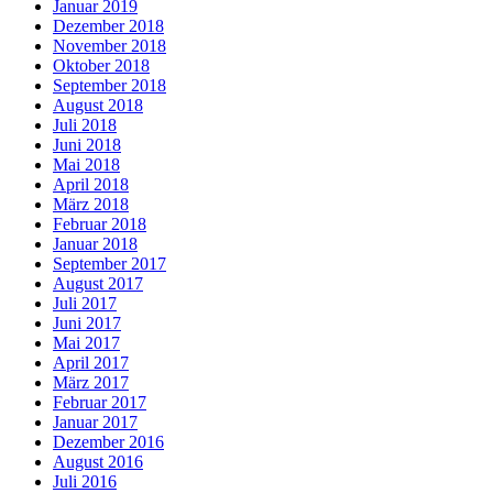
Januar 2019
Dezember 2018
November 2018
Oktober 2018
September 2018
August 2018
Juli 2018
Juni 2018
Mai 2018
April 2018
März 2018
Februar 2018
Januar 2018
September 2017
August 2017
Juli 2017
Juni 2017
Mai 2017
April 2017
März 2017
Februar 2017
Januar 2017
Dezember 2016
August 2016
Juli 2016